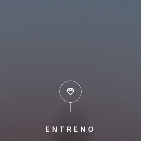
ENTRENO